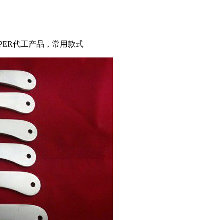
PPER代工产品，常用款式