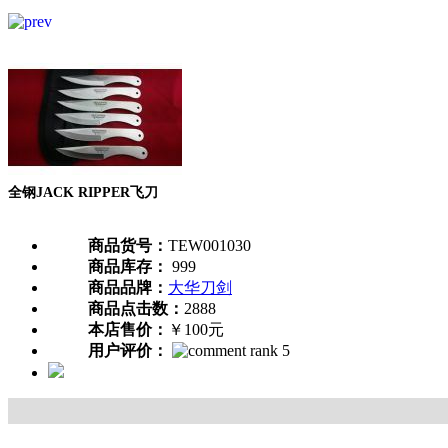
全钢JACK RIPPER飞刀
商品货号：
TEW001030
商品库存：
999
商品品牌：
大华刀剑
商品点击数：
2888
本店售价：
￥100元
用户评价：