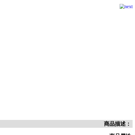
商品描述：