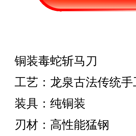
铜装毒蛇斩马刀
工艺：龙泉古法传统手
装具：纯铜装
刃材：高性能猛钢