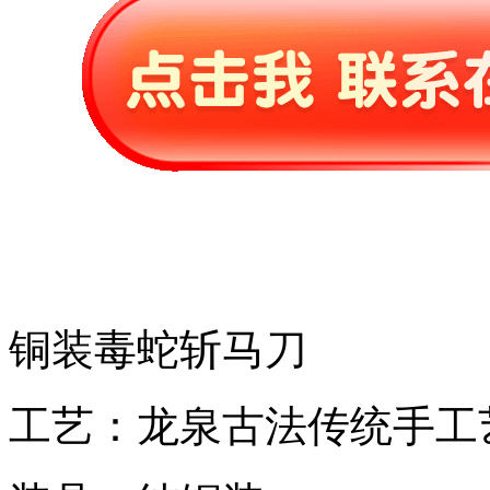
铜装毒蛇斩马刀
工艺：龙泉古法传统手工