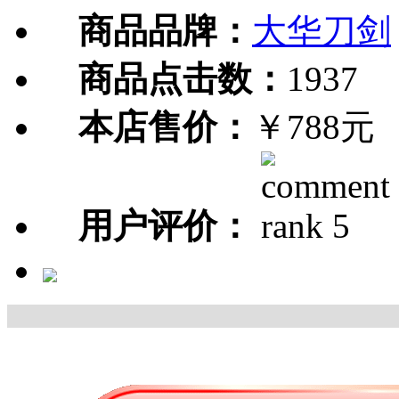
商品品牌：
大华刀剑
商品点击数：
1937
本店售价：
￥788元
用户评价：