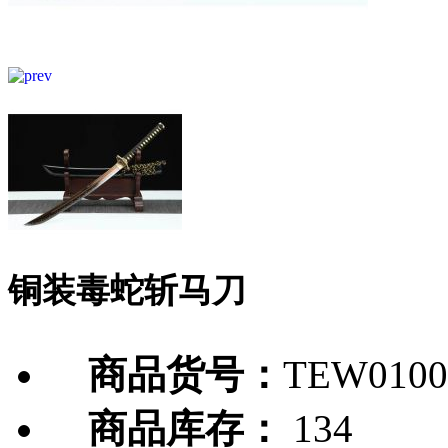
铜装毒蛇斩马刀
商品货号：
TEW0100
商品库存：
134