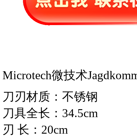
Microtech微技术Jagdk
刀刃材质：不锈钢
刀具全长：34.5cm
刃 长：20cm