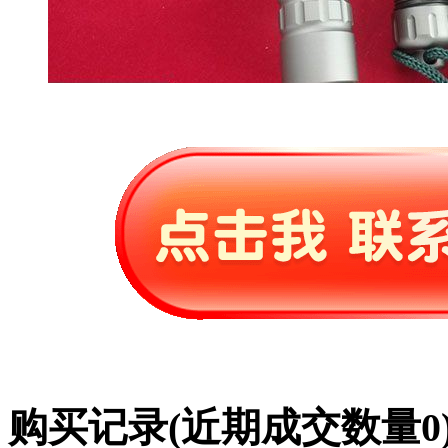
购买记录
(近期成交数量
0