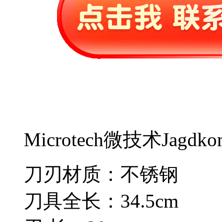
Microtech微技术Jag
刀刃材质：不锈钢
刀具全长：34.5cm