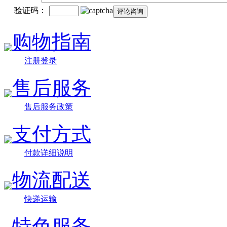
验证码：
购物指南
注册登录
售后服务
售后服务政策
支付方式
付款详细说明
物流配送
快递运输
特色服务