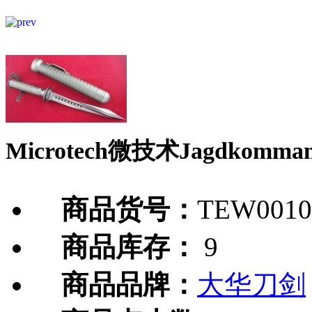
Microtech微技术Jagdkom
商品货号：
TEW0010
商品库存：
9
商品品牌：
大华刀剑