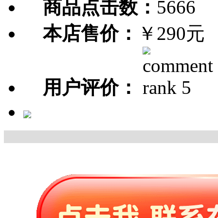
商品点击数：
5666
本店售价：
￥290元
用户评价：